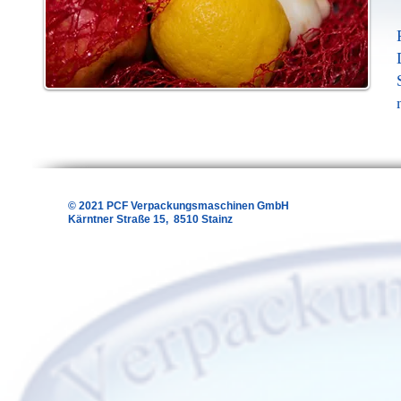
© 2021 PCF Verpackungsmaschinen GmbH
Kärntner Straße 15, 8510 Stainz
(Alle Angaben ohne Gewähr)