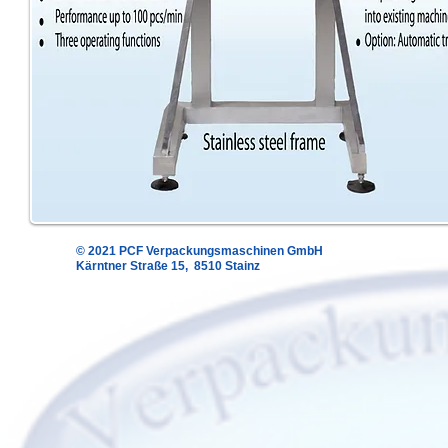
© 2021 PCF Verpackungsmaschinen GmbH
Kärntner Straße 15, 8510 Stainz
(Alle Angaben ohne Gewähr)